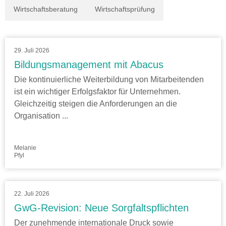
Wirtschaftsberatung
Wirtschaftsprüfung
29. Juli 2026
Bildungsmanagement mit Abacus
Die kontinuierliche Weiterbildung von Mitarbeitenden
ist ein wichtiger Erfolgsfaktor für Unternehmen.
Gleichzeitig steigen die Anforderungen an die
Organisation ...
Melanie
Pfyl
22. Juli 2026
GwG-Revision: Neue Sorgfaltspflichten
Der zunehmende internationale Druck sowie