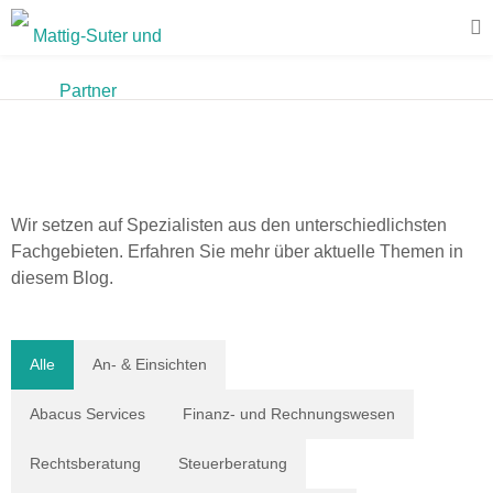
Blog
Wir setzen auf Spezialisten aus den unterschiedlichsten
Fachgebieten. Erfahren Sie mehr über aktuelle Themen in
diesem Blog.
Alle
An- & Einsichten
Abacus Services
Finanz- und Rechnungswesen
Rechtsberatung
Steuerberatung