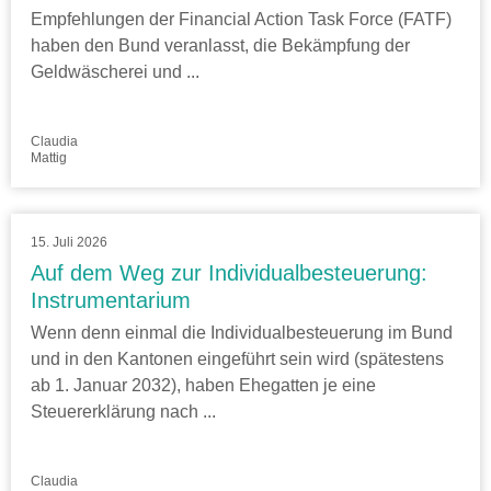
Empfehlungen der Financial Action Task Force (FATF)
haben den Bund veranlasst, die Bekämpfung der
Geldwäscherei und ...
Claudia
Mattig
15. Juli 2026
Auf dem Weg zur Individualbesteuerung:
Instrumentarium
Wenn denn einmal die Individualbesteuerung im Bund
und in den Kantonen eingeführt sein wird (spätestens
ab 1. Januar 2032), haben Ehegatten je eine
Steuererklärung nach ...
Claudia